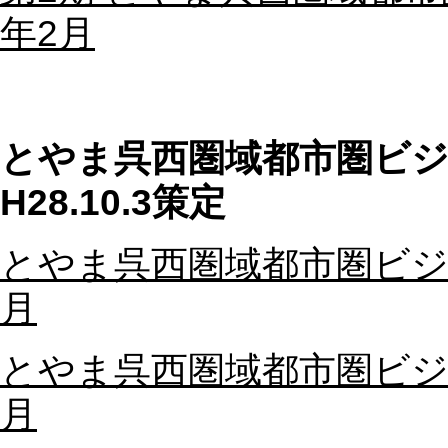
年2月
とやま呉西圏域都市圏ビジ
H28.10.3策定
とやま呉西圏域都市圏ビジ
月
とやま呉西圏域都市圏ビジ
月