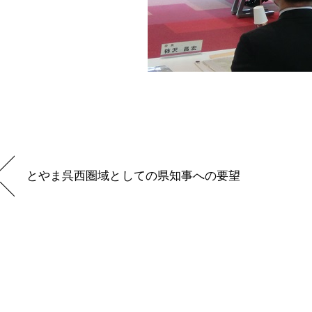
とやま呉西圏域としての県知事への要望