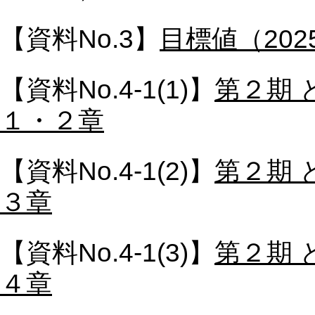
【資料No.3】
目標値（20
【資料No.4-1(1)】
第２期
１・２章
【資料No.4-1(2)】
第２期
３章
【資料No.4-1(3)】
第２期
４章