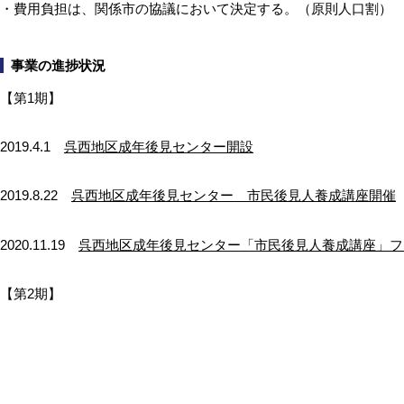
・費用負担は、関係市の協議において決定する。（原則人口割）
事業の進捗状況
【第1期】
2019.4.1
呉西地区成年後見センター開設
2019.8.22
呉西地区成年後見センター 市民後見人養成講座開催
2020.11.19
呉西地区成年後見センター「市民後見人養成講座」フ
【第2期】