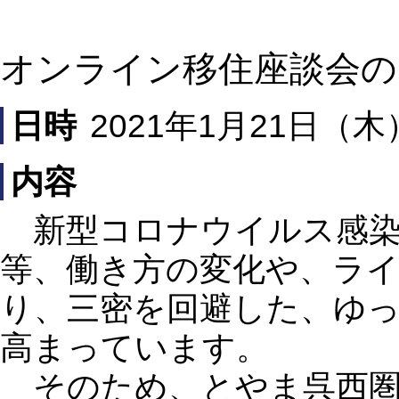
オンライン移住座談会の
日時
2021年1月21日（木
内容
新型コロナウイルス感染
等、働き方の変化や、ラ
り、三密を回避した、ゆ
高まっています。
そのため、とやま呉西圏