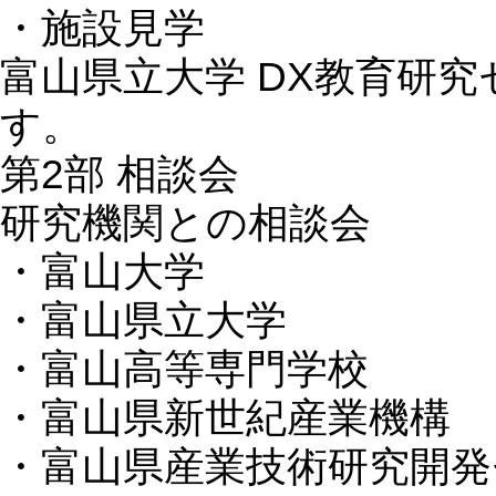
・施設見学
富山県立大学 DX教育研
す。
第2部 相談会
研究機関との相談会
・富山大学
・富山県立大学
・富山高等専門学校
・富山県新世紀産業機構
・富山県産業技術研究開発