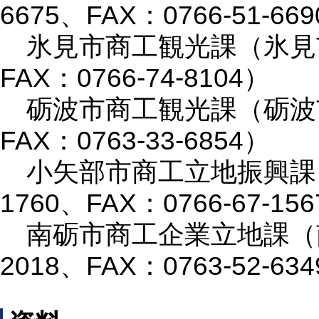
6675、FAX：0766-51-66
氷見市商工観光課（氷見市鞍川
FAX：0766-74-8104）
砺波市商工観光課（砺波市栄町
FAX：0763-33-6854）
小矢部市商工立地振興課（小矢
1760、FAX：0766-67-15
南砺市商工企業立地課（南砺市
2018、FAX：0763-52-63