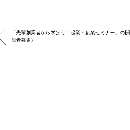
「先輩創業者から学ぼう！起業・創業セミナー」の開
加者募集）