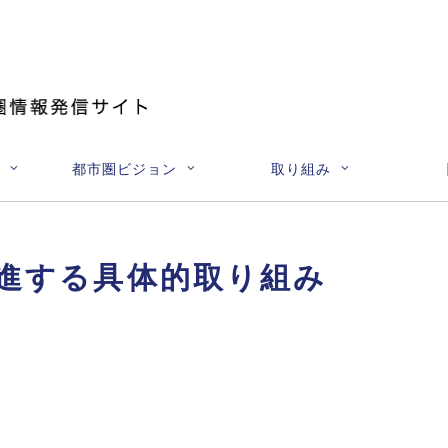
都市圏ビジョン
取り組み
進する具体的取り組み