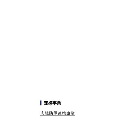
連携事業
広域防災連携事業