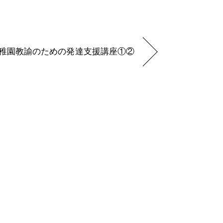
稚園教諭のための発達支援講座①②