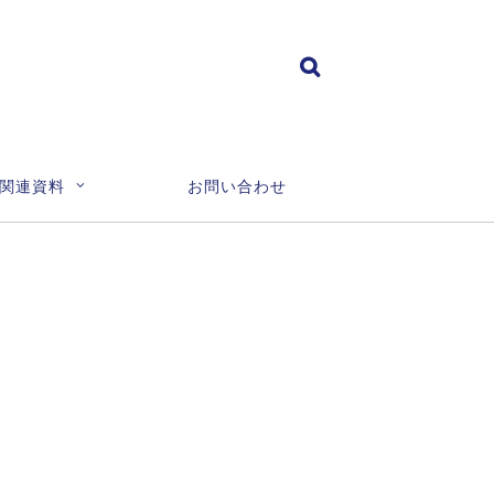
関連資料
お問い合わせ