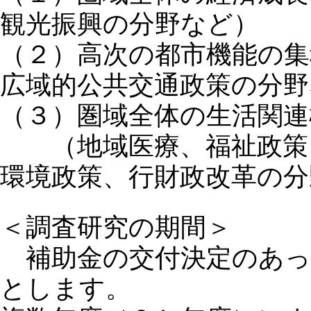
観光振興の分野など）
（２）高次の都市機能の集
広域的公共交通政策の分野
（３）圏域全体の生活関
（地域医療、福祉政策、
環境政策、行財政改革の分
＜調査研究の期間＞
補助金の交付決定のあっ
とします。